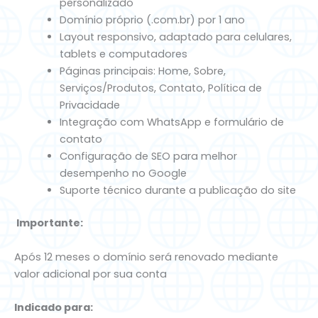
personalizado
Domínio próprio (.com.br) por 1 ano
Layout responsivo, adaptado para celulares,
tablets e computadores
Páginas principais: Home, Sobre,
Serviços/Produtos, Contato, Política de
Privacidade
Integração com WhatsApp e formulário de
contato
Configuração de SEO para melhor
desempenho no Google
Suporte técnico durante a publicação do site
️ Importante:
Após 12 meses o domínio será renovado mediante
valor adicional por sua conta
Indicado para: