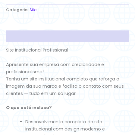
Categoria:
Site
Descrição
Site Institucional Profissional
Apresente sua empresa com credibilidade e
profissionalismo!
Tenha um site institucional completo que reforça a
imagem da sua marca e facilita o contato com seus
clientes — tudo em um só lugar.
O que está incluso?
Desenvolvimento completo de site
institucional com design moderno e