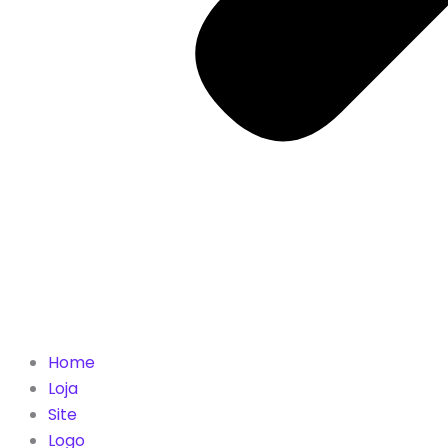
Home
Loja
Site
Logo